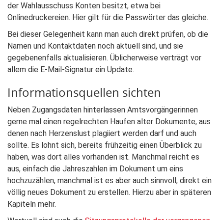
der Wahlausschuss Konten besitzt, etwa bei
Onlinedruckereien. Hier gilt für die Passwörter das gleiche.
Bei dieser Gelegenheit kann man auch direkt prüfen, ob die
Namen und Kontaktdaten noch aktuell sind, und sie
gegebenenfalls aktualisieren. Üblicherweise verträgt vor
allem die E-Mail-Signatur ein Update.
Informationsquellen sichten
Neben Zugangsdaten hinterlassen Amtsvorgängerinnen
gerne mal einen regelrechten Haufen alter Dokumente, aus
denen nach Herzenslust plagiiert werden darf und auch
sollte. Es lohnt sich, bereits frühzeitig einen Überblick zu
haben, was dort alles vorhanden ist. Manchmal reicht es
aus, einfach die Jahreszahlen im Dokument um eins
hochzuzählen, manchmal ist es aber auch sinnvoll, direkt ein
völlig neues Dokument zu erstellen. Hierzu aber in späteren
Kapiteln mehr.