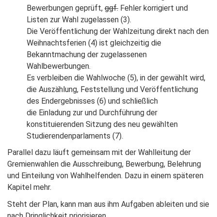
Bewerbungen geprüft,
ggf.
Fehler korrigiert und
Listen zur Wahl zugelassen (3).
Die Veröffentlichung der Wahlzeitung direkt nach den
Weihnachtsferien (4) ist gleichzeitig die
Bekanntmachung der zugelassenen
Wahlbewerbungen.
Es verbleiben die Wahlwoche (5), in der gewählt wird,
die Auszählung, Feststellung und Veröffentlichung
des Endergebnisses (6) und schließlich
die Einladung zur und Durchführung der
konstituierenden Sitzung des neu gewählten
Studierendenparlaments (7).
Parallel dazu läuft gemeinsam mit der Wahlleitung der
Gremienwahlen die Ausschreibung, Bewerbung, Belehrung
und Einteilung von Wahlhelfenden. Dazu in einem späteren
Kapitel mehr.
Steht der Plan, kann man aus ihm Aufgaben ableiten und sie
nach Dringlichkeit priorisieren.