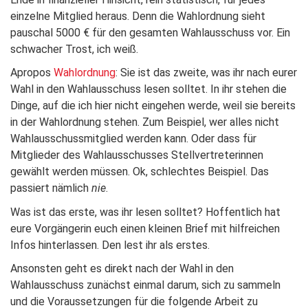
einzelne Mitglied heraus. Denn die Wahlordnung sieht
pauschal 5000 € für den gesamten Wahlausschuss vor. Ein
schwacher Trost, ich weiß.
Apropos
Wahlordnung
: Sie ist das zweite, was ihr nach eurer
Wahl in den Wahlausschuss lesen solltet. In ihr stehen die
Dinge, auf die ich hier nicht eingehen werde, weil sie bereits
in der Wahlordnung stehen. Zum Beispiel, wer alles nicht
Wahlausschussmitglied werden kann. Oder dass für
Mitglieder des Wahlausschusses Stellvertreterinnen
gewählt werden müssen. Ok, schlechtes Beispiel. Das
passiert nämlich
nie
.
Was ist das erste, was ihr lesen solltet? Hoffentlich hat
eure Vorgängerin euch einen kleinen Brief mit hilfreichen
Infos hinterlassen. Den lest ihr als erstes.
Ansonsten geht es direkt nach der Wahl in den
Wahlausschuss zunächst einmal darum, sich zu sammeln
und die Voraussetzungen für die folgende Arbeit zu