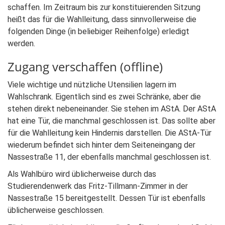
schaffen. Im Zeitraum bis zur konstituierenden Sitzung
heißt das für die Wahlleitung, dass sinnvollerweise die
folgenden Dinge (in beliebiger Reihenfolge) erledigt
werden.
Zugang verschaffen (offline)
Viele wichtige und nützliche Utensilien lagern im
Wahlschrank. Eigentlich sind es zwei Schränke, aber die
stehen direkt nebeneinander. Sie stehen im AStA. Der AStA
hat eine Tür, die manchmal geschlossen ist. Das sollte aber
für die Wahlleitung kein Hindernis darstellen. Die AStA-Tür
wiederum befindet sich hinter dem Seiteneingang der
Nassestraße 11, der ebenfalls manchmal geschlossen ist.
Als Wahlbüro wird üblicherweise durch das
Studierendenwerk das Fritz-Tillmann-Zimmer in der
Nassestraße 15 bereitgestellt. Dessen Tür ist ebenfalls
üblicherweise geschlossen.