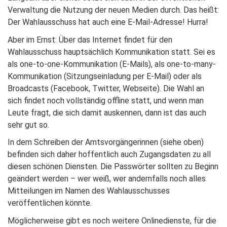
Verwaltung die Nutzung der neuen Medien durch. Das heißt:
Der Wahlausschuss hat auch eine E-Mail-Adresse! Hurra!
Aber im Ernst: Über das Internet findet für den
Wahlausschuss hauptsächlich Kommunikation statt. Sei es
als one-to-one-Kommunikation (E-Mails), als one-to-many-
Kommunikation (Sitzungseinladung per E-Mail) oder als
Broadcasts (Facebook, Twitter, Webseite). Die Wahl an
sich findet noch vollständig offline statt, und wenn man
Leute fragt, die sich damit auskennen, dann ist das auch
sehr gut so.
In dem Schreiben der Amtsvorgängerinnen (siehe oben)
befinden sich daher hoffentlich auch Zugangsdaten zu all
diesen schönen Diensten. Die Passwörter sollten zu Beginn
geändert werden – wer weiß, wer andernfalls noch alles
Mitteilungen im Namen des Wahlausschusses
veröffentlichen könnte.
Möglicherweise gibt es noch weitere Onlinedienste, für die