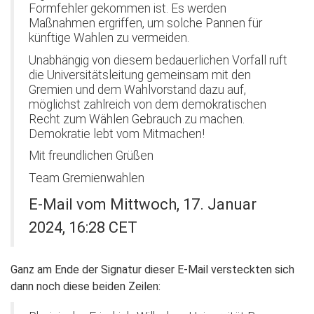
Formfehler gekommen ist. Es werden
Maßnahmen ergriffen, um solche Pannen für
künftige Wahlen zu vermeiden.
Unabhängig von diesem bedauerlichen Vorfall ruft
die Universitätsleitung gemeinsam mit den
Gremien und dem Wahlvorstand dazu auf,
möglichst zahlreich von dem demokratischen
Recht zum Wählen Gebrauch zu machen.
Demokratie lebt vom Mitmachen!
Mit freundlichen Grüßen
Team Gremienwahlen
E-Mail vom Mittwoch, 17. Januar
2024, 16:28 CET
Ganz am Ende der Signatur dieser E-Mail versteckten sich
dann noch diese beiden Zeilen: