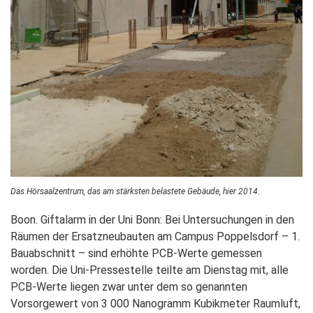
Das Hörsaalzentrum, das am stärksten belastete Gebäude, hier 2014.
Boon. Giftalarm in der Uni Bonn: Bei Untersuchungen in den
Räumen der Ersatzneubauten am Campus Poppelsdorf – 1.
Bauabschnitt – sind erhöhte PCB-Werte gemessen
worden. Die Uni-Pressestelle teilte am Dienstag mit, alle
PCB-Werte liegen zwar unter dem so genannten
Vorsorgewert von 3 000 Nanogramm Kubikmeter Raumluft,