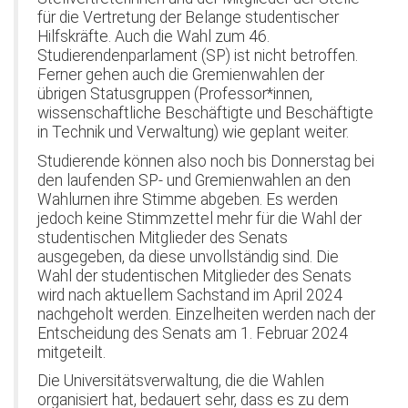
für die Vertretung der Belange studentischer
Hilfskräfte. Auch die Wahl zum 46.
Studierendenparlament (SP) ist nicht betroffen.
Ferner gehen auch die Gremienwahlen der
übrigen Statusgruppen (Professor*innen,
wissenschaftliche Beschäftigte und Beschäftigte
in Technik und Verwaltung) wie geplant weiter.
Studierende können also noch bis Donnerstag bei
den laufenden SP- und Gremienwahlen an den
Wahlurnen ihre Stimme abgeben. Es werden
jedoch keine Stimmzettel mehr für die Wahl der
studentischen Mitglieder des Senats
ausgegeben, da diese unvollständig sind. Die
Wahl der studentischen Mitglieder des Senats
wird nach aktuellem Sachstand im April 2024
nachgeholt werden. Einzelheiten werden nach der
Entscheidung des Senats am 1. Februar 2024
mitgeteilt.
Die Universitätsverwaltung, die die Wahlen
organisiert hat, bedauert sehr, dass es zu dem