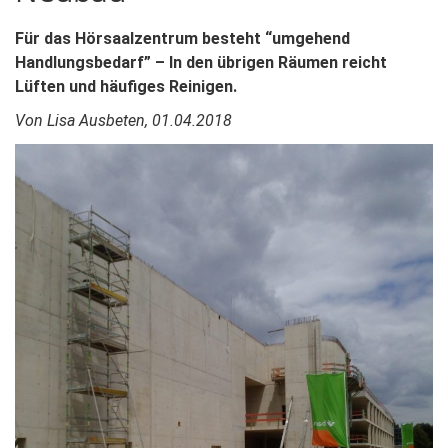
Für das Hörsaalzentrum besteht “umgehend
Handlungsbedarf” – In den übrigen Räumen reicht
Lüften und häufiges Reinigen.
Von Lisa Ausbeten, 01.04.2018