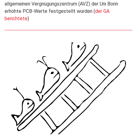
allgemeinen Vergnügungszentrum (AVZ) der Uni Bonn
erhöhte PCB-Werte festgestellt wurden (
der GA
berichtete
)