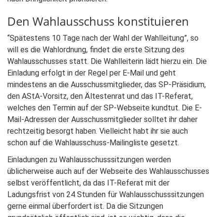
Den Wahlausschuss konstituieren
“Spätestens 10 Tage nach der Wahl der Wahlleitung”, so
will es die Wahlordnung, findet die erste Sitzung des
Wahlausschusses statt. Die Wahlleiterin lädt hierzu ein. Die
Einladung erfolgt in der Regel per E-Mail und geht
mindestens an die Ausschussmitglieder, das SP-Präsidium,
den AStA-Vorsitz, den Ältestenrat und das IT-Referat,
welches den Termin auf der SP-Webseite kundtut. Die E-
Mail-Adressen der Ausschussmitglieder solltet ihr daher
rechtzeitig besorgt haben. Vielleicht habt ihr sie auch
schon auf die Wahlausschuss-Mailingliste gesetzt.
Einladungen zu Wahlausschusssitzungen werden
üblicherweise auch auf der Webseite des Wahlausschusses
selbst veröffentlicht, da das IT-Referat mit der
Ladungsfrist von 24 Stunden für Wahlausschusssitzungen
gerne einmal überfordert ist. Da die Sitzungen