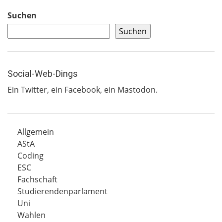
Suchen
Suchen
Social-Web-Dings
Ein
Twitter
, ein
Facebook
, ein
Mastodon
.
Allgemein
AStA
Coding
ESC
Fachschaft
Studierendenparlament
Uni
Wahlen