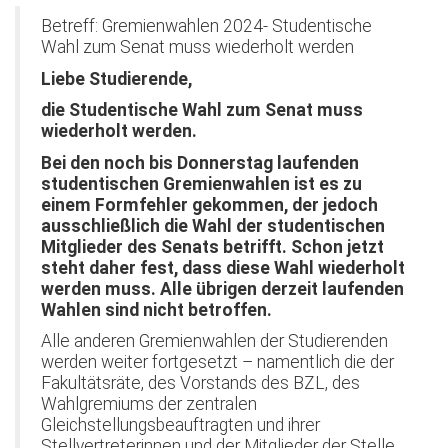
Betreff: Gremienwahlen 2024- Studentische
Wahl zum Senat muss wiederholt werden
Liebe Studierende,
die Studentische Wahl zum Senat muss
wiederholt werden.
Bei den noch bis Donnerstag laufenden
studentischen Gremienwahlen ist es zu
einem Formfehler gekommen, der jedoch
ausschließlich die Wahl der studentischen
Mitglieder des Senats betrifft. Schon jetzt
steht daher fest, dass diese Wahl wiederholt
werden muss. Alle übrigen derzeit laufenden
Wahlen sind nicht betroffen.
Alle anderen Gremienwahlen der Studierenden
werden weiter fortgesetzt – namentlich die der
Fakultätsräte, des Vorstands des BZL, des
Wahlgremiums der zentralen
Gleichstellungsbeauftragten und ihrer
Stellvertreterinnen und der Mitglieder der Stelle