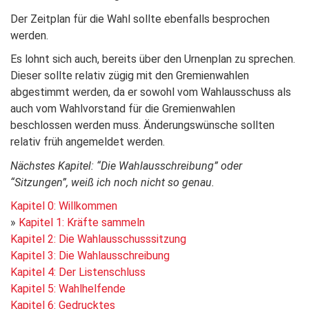
Der Zeitplan für die Wahl sollte ebenfalls besprochen
werden.
Es lohnt sich auch, bereits über den Urnenplan zu sprechen.
Dieser sollte relativ zügig mit den Gremienwahlen
abgestimmt werden, da er sowohl vom Wahlausschuss als
auch vom Wahlvorstand für die Gremienwahlen
beschlossen werden muss. Änderungswünsche sollten
relativ früh angemeldet werden.
Nächstes Kapitel: “Die Wahlausschreibung” oder
“Sitzungen”, weiß ich noch nicht so genau.
Kapitel 0: Willkommen
»
Kapitel 1: Kräfte sammeln
Kapitel 2: Die Wahlausschusssitzung
Kapitel 3: Die Wahlausschreibung
Kapitel 4: Der Listenschluss
Kapitel 5: Wahlhelfende
Kapitel 6: Gedrucktes