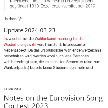
Rheinische Friedrich-Wilhelms-Universität Bonn
gegründet 1818, Exzellenzuniversität seit 2019
Ja dann 🙂
Update 2024-03-23
Inzwischen ist die
Wahlbekanntmachung für die
Wiederholungswahl
veröffentlicht. Interessanter
Nebenaspekt: Da das ursprüngliche Wählendenverzeichnis
beibehalten wird, werden wohl auch jene Personen
wahlberechtigt sein, die im nächsten Semester (also zum
Wahlzeitpunkt) bereits keine Studierenden mehr sind.
14. Mai 2023
Notes on the Eurovision Song
Contest 2023