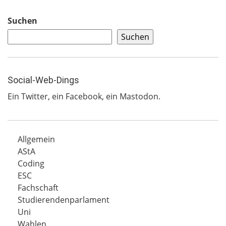
Suchen
Suchen
Social-Web-Dings
Ein
Twitter
, ein
Facebook
, ein
Mastodon
.
Allgemein
AStA
Coding
ESC
Fachschaft
Studierendenparlament
Uni
Wahlen