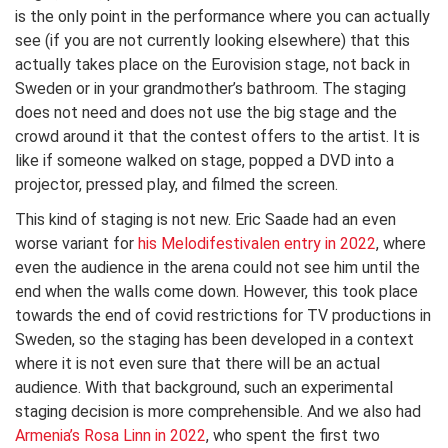
is the only point in the performance where you can actually
see (if you are not currently looking elsewhere) that this
actually takes place on the Eurovision stage, not back in
Sweden or in your grandmother’s bathroom. The staging
does not need and does not use the big stage and the
crowd around it that the contest offers to the artist. It is
like if someone walked on stage, popped a DVD into a
projector, pressed play, and filmed the screen.
This kind of staging is not new. Eric Saade had an even
worse variant for
his Melodifestivalen entry in 2022
, where
even the audience in the arena could not see him until the
end when the walls come down. However, this took place
towards the end of covid restrictions for TV productions in
Sweden, so the staging has been developed in a context
where it is not even sure that there will be an actual
audience. With that background, such an experimental
staging decision is more comprehensible. And we also had
Armenia’s Rosa Linn in 2022
, who spent the first two