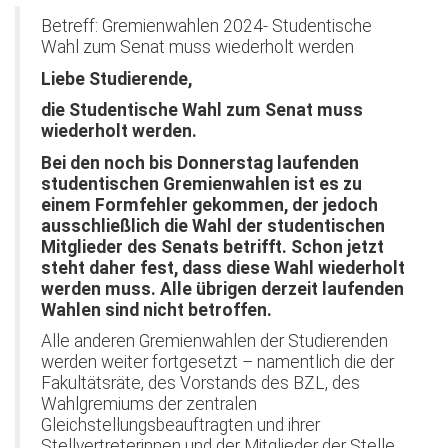
Betreff: Gremienwahlen 2024- Studentische
Wahl zum Senat muss wiederholt werden
Liebe Studierende,
die Studentische Wahl zum Senat muss
wiederholt werden.
Bei den noch bis Donnerstag laufenden
studentischen Gremienwahlen ist es zu
einem Formfehler gekommen, der jedoch
ausschließlich die Wahl der studentischen
Mitglieder des Senats betrifft. Schon jetzt
steht daher fest, dass diese Wahl wiederholt
werden muss. Alle übrigen derzeit laufenden
Wahlen sind nicht betroffen.
Alle anderen Gremienwahlen der Studierenden
werden weiter fortgesetzt – namentlich die der
Fakultätsräte, des Vorstands des BZL, des
Wahlgremiums der zentralen
Gleichstellungsbeauftragten und ihrer
Stellvertreterinnen und der Mitglieder der Stelle