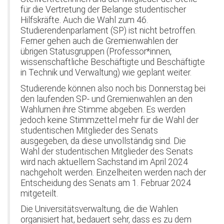
für die Vertretung der Belange studentischer
Hilfskräfte. Auch die Wahl zum 46.
Studierendenparlament (SP) ist nicht betroffen.
Ferner gehen auch die Gremienwahlen der
übrigen Statusgruppen (Professor*innen,
wissenschaftliche Beschäftigte und Beschäftigte
in Technik und Verwaltung) wie geplant weiter.
Studierende können also noch bis Donnerstag bei
den laufenden SP- und Gremienwahlen an den
Wahlurnen ihre Stimme abgeben. Es werden
jedoch keine Stimmzettel mehr für die Wahl der
studentischen Mitglieder des Senats
ausgegeben, da diese unvollständig sind. Die
Wahl der studentischen Mitglieder des Senats
wird nach aktuellem Sachstand im April 2024
nachgeholt werden. Einzelheiten werden nach der
Entscheidung des Senats am 1. Februar 2024
mitgeteilt.
Die Universitätsverwaltung, die die Wahlen
organisiert hat, bedauert sehr, dass es zu dem