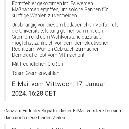
Formfehler gekommen ist. Es werden
Maßnahmen ergriffen, um solche Pannen für
künftige Wahlen zu vermeiden.
Unabhängig von diesem bedauerlichen Vorfall ruft
die Universitätsleitung gemeinsam mit den
Gremien und dem Wahlvorstand dazu auf,
möglichst zahlreich von dem demokratischen
Recht zum Wählen Gebrauch zu machen.
Demokratie lebt vom Mitmachen!
Mit freundlichen Grüßen
Team Gremienwahlen
E-Mail vom Mittwoch, 17. Januar
2024, 16:28 CET
Ganz am Ende der Signatur dieser E-Mail versteckten sich
dann noch diese beiden Zeilen: