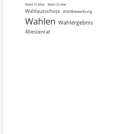
Wahl-O-Man
Wahl-O-Mat
Wahlausschuss
Wahlbewerbung
Wahlen
Wahlergebnis
Ältestenrat