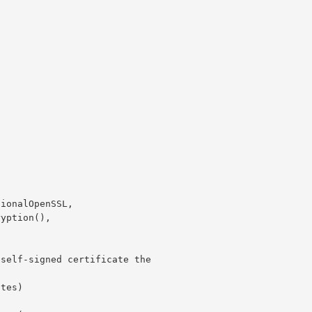
self-signed certificate the
