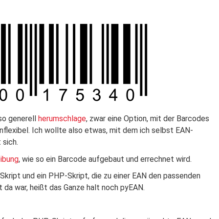
so generell
herumschlage
, zwar eine Option, mit der Barcodes
nflexibel. Ich wollte also etwas, mit dem ich selbst EAN-
 sich.
eibung
, wie so ein Barcode aufgebaut und errechnet wird.
-Skript und ein PHP-Skript, die zu einer EAN den passenden
t da war, heißt das Ganze halt noch pyEAN.