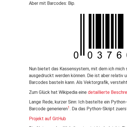
Aber mit Barcodes: Bip.
Nun bietet das Kassensystem, mit dem ich mich 
ausgedruckt werden können. Die ist aber relativ u
Barcodes basteln kann. Als Vektorgrafik, versteht
Zum Glück hat Wikipedia eine
detaillierte Beschr
Lange Rede, kurzer Sinn: Ich bastelte ein Python
1
Barcode generieren
. Da das Python-Skript zuers
Projekt auf GitHub