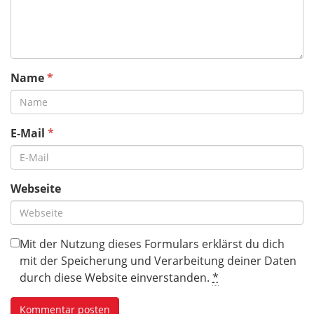
Name
*
E-Mail
*
Webseite
Mit der Nutzung dieses Formulars erklärst du dich
mit der Speicherung und Verarbeitung deiner Daten
durch diese Website einverstanden.
*