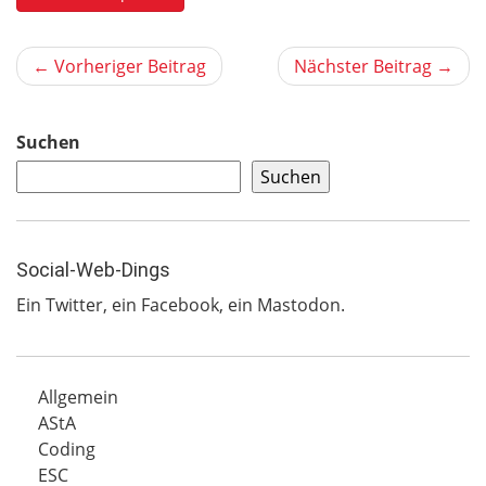
← Vorheriger Beitrag
Nächster Beitrag →
Suchen
Suchen
Social-Web-Dings
Ein
Twitter
, ein
Facebook
, ein
Mastodon
.
Allgemein
AStA
Coding
ESC