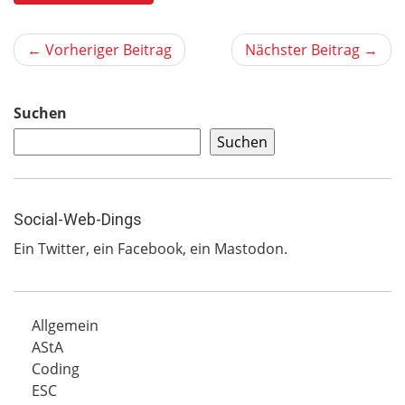
← Vorheriger Beitrag
Nächster Beitrag →
Suchen
Suchen
Social-Web-Dings
Ein
Twitter
, ein
Facebook
, ein
Mastodon
.
Allgemein
AStA
Coding
ESC