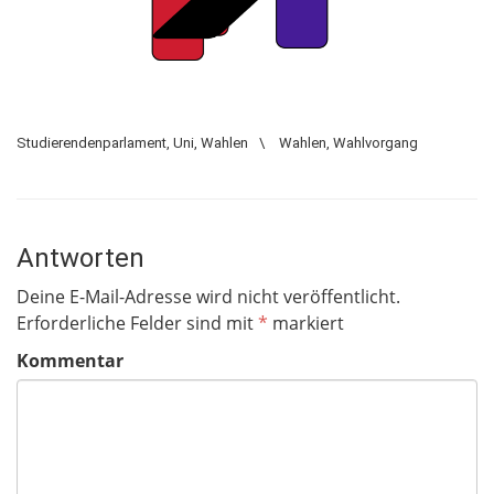
Studierendenparlament
,
Uni
,
Wahlen
\
Wahlen
,
Wahlvorgang
Antworten
Deine E-Mail-Adresse wird nicht veröffentlicht.
Erforderliche Felder sind mit
*
markiert
Kommentar