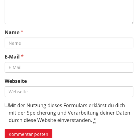
Name
*
E-Mail
*
Webseite
Mit der Nutzung dieses Formulars erklärst du dich
mit der Speicherung und Verarbeitung deiner Daten
durch diese Website einverstanden.
*