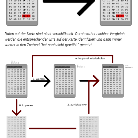
Daten auf der Karte sind nicht verschlüsselt: Durch vorher-nachher-Vergleich
werden die entsprechenden Bits auf der Karte identifiziert und dann immer
wieder in den Zustand “hat noch nicht gewählt” gesetzt.