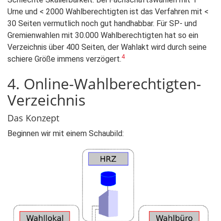
Urne und < 2000 Wahlberechtigten ist das Verfahren mit <
30 Seiten vermutlich noch gut handhabbar. Für SP- und
Gremienwahlen mit 30.000 Wahlberechtigten hat so ein
Verzeichnis über 400 Seiten, der Wahlakt wird durch seine
4
schiere Größe immens verzögert.
4. Online-Wahlberechtigten-
Verzeichnis
Das Konzept
Beginnen wir mit einem Schaubild: