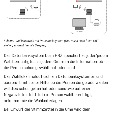
Schema: Wahlnachweis mit Datenbanksystem (Das muss nicht beim HRZ
stehen, es dient hier als Beispiel)
Das Datenbanksystem beim HRZ speichert zu jeder/jedem
Wahlberechtigten zu jedem Gremium die Information, ob
die Person schon gewählt hat oder nicht.
Das Wahllokal meldet sich am Datenbanksystem an und
überprüft mit seiner Hilfe, ob die Person die gerade wählen
will dies schon getan hat oder sonstwie auf einer
Negativliste steht. Ist die Person wahlberechtigt,
bekommt sie die Wahlunterlagen.
Bei Einwurf der Stimmzettel in die Urne wird dem