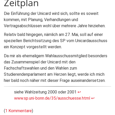
Zeitplan
Die Einführung der Unicard wird sich, sollte es soweit
kommen, mit Planung, Verhandlungen und
Vertragsabschlüssen wohl über mehrere Jahre hinziehen.
Relativ bald hingegen, nämlich am 27. Mai, soll auf einer
speziellen Berichtssitzung des SP vom Unicardausschuss
ein Konzept vorgestellt werden.
Da mir als ehemaligem Wahlausschussmitglied besonders
das Zusammenspiel der Unicard mit den
Fachschaftswahlen und den Wahlen zum
Studierendenparlament am Herzen liegt, werde ich mich
hier bald noch näher mit dieser Frage auseinandersetzen.
siehe Wahlzeitung 2000 oder 2001
↩
www.sp.uni-bonn.de/35/ausschuesse.html
↩
(
1 Kommentare
)