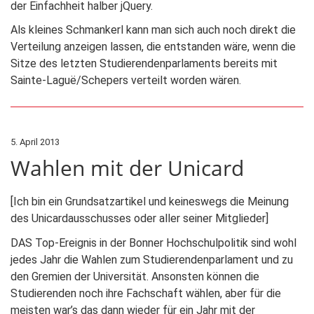
der Einfachheit halber jQuery.
Als kleines Schmankerl kann man sich auch noch direkt die
Verteilung anzeigen lassen, die entstanden wäre, wenn die
Sitze des letzten Studierendenparlaments bereits mit
Sainte-Laguë/Schepers verteilt worden wären.
5. April 2013
Wahlen mit der Unicard
[Ich bin ein Grundsatzartikel und keineswegs die Meinung
des Unicardausschusses oder aller seiner Mitglieder]
DAS Top-Ereignis in der Bonner Hochschulpolitik sind wohl
jedes Jahr die Wahlen zum Studierendenparlament und zu
den Gremien der Universität. Ansonsten können die
Studierenden noch ihre Fachschaft wählen, aber für die
meisten war’s das dann wieder für ein Jahr mit der