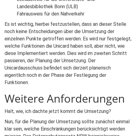
Landesbibliothek Bonn (ULB)
Fahrausweis für den Nahverkehr
Es ist wichtig, hierbei festzustellen, dass an dieser Stelle
noch keine Entscheidungen über die Umsetzung der
einzelnen Punkte getroffen werden. Es wird nur festgelegt,
welche Funktionen die Unicard haben soll, aber nicht, wie
diese Implementiert werden. Dies wird im zweiten Schritt
passieren, der Planung der Umsetzung. Der
Unicardausschuss befindet sich derzeit planerisch
eigentlich noch in der Phase der Festlegung der
Funktionen.
Weitere Anforderungen
Halt, wie, ich dachte jetzt kommt die Umsetzung?
Nun, für die Planung der Umsetzung sollte zunächst einmal
klar sein, welche Einschränkungen berücksichtigt werden