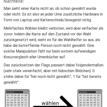
Nachteile:
Man sieht einer Karte nicht an, ob schon gewählt wurde
oder nicht. Es ist also an jeder Urne zusätzliche Hardware in
Form von Laptop und Kartenschreib/lesegerät nötig.
Mehrfaches Wählen bleibt verboten, wird aber einfacher als
zuvor. Indem die Karte auf den Zustand vor der Wahl
zurückgesetzt wird, sieht es für die Wahlhelfer so aus, als
habe die betreffende Person noch nicht gewählt. Eine
solche Manipulation fällt nur beim extrem aufwendigen
Kreuzvergleich aller Urnenbücher auf.
Das zurücksetzen der Flags passiert dabei folgendermaßen
(sehr stark vereinfacht, aber mit hübschen Bildchen): 0
stehe dabei für “hat noch nicht gewählt”, 1 für “hat bereits
gewählt”.