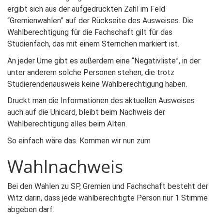
ergibt sich aus der aufgedruckten Zahl im Feld
“Gremienwahlen” auf der Rückseite des Ausweises. Die
Wahlberechtigung für die Fachschaft gilt für das
Studienfach, das mit einem Sternchen markiert ist.
An jeder Urne gibt es außerdem eine “Negativliste”, in der
unter anderem solche Personen stehen, die trotz
Studierendenausweis keine Wahlberechtigung haben.
Druckt man die Informationen des aktuellen Ausweises
auch auf die Unicard, bleibt beim Nachweis der
Wahlberechtigung alles beim Alten.
So einfach wäre das. Kommen wir nun zum
Wahlnachweis
Bei den Wahlen zu SP, Gremien und Fachschaft besteht der
Witz darin, dass jede wahlberechtigte Person nur 1 Stimme
abgeben darf.