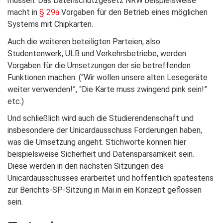
müssen. Das Datenschutzgesetz NRW beispielsweise
macht in
§ 29a
Vorgaben für den Betrieb eines möglichen
Systems mit Chipkarten.
Auch die weiteren beteiligten Parteien, also
Studentenwerk, ULB und Verkehrsbetriebe, werden
Vorgaben für die Umsetzungen der sie betreffenden
Funktionen machen. (“Wir wollen unsere alten Lesegeräte
weiter verwenden!”, “Die Karte muss zwingend pink sein!”
etc.)
Und schließlich wird auch die Studierendenschaft und
insbesondere der Unicardausschuss Forderungen haben,
was die Umsetzung angeht. Stichworte können hier
beispielsweise Sicherheit und Datensparsamkeit sein.
Diese werden in den nächsten Sitzungen des
Unicardausschusses erarbeitet und hoffentlich spätestens
zur Berichts-SP-Sitzung in Mai in ein Konzept geflossen
sein.