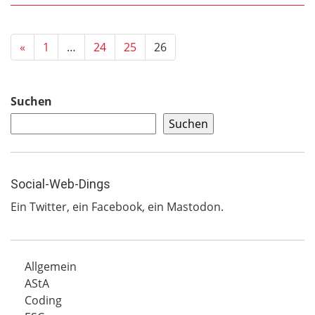
«
1
…
24
25
26
Suchen
Suchen
Social-Web-Dings
Ein
Twitter
, ein
Facebook
, ein
Mastodon
.
Allgemein
AStA
Coding