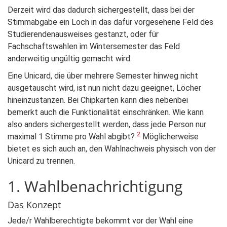
Derzeit wird das dadurch sichergestellt, dass bei der
Stimmabgabe ein Loch in das dafür vorgesehene Feld des
Studierendenausweises gestanzt, oder für
Fachschaftswahlen im Wintersemester das Feld
anderweitig ungültig gemacht wird.
Eine Unicard, die über mehrere Semester hinweg nicht
ausgetauscht wird, ist nun nicht dazu geeignet, Löcher
hineinzustanzen. Bei Chipkarten kann dies nebenbei
bemerkt auch die Funktionalität einschränken. Wie kann
also anders sichergestellt werden, dass jede Person nur
2
maximal 1 Stimme pro Wahl abgibt?
Möglicherweise
bietet es sich auch an, den Wahlnachweis physisch von der
Unicard zu trennen.
1. Wahlbenachrichtigung
Das Konzept
Jede/r Wahlberechtigte bekommt vor der Wahl eine