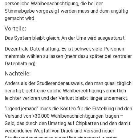
persönliche Wahlbenachrichtigung, die bei der
Stimmabgabe vorgezeigt werden muss und dann ungültig
gemacht wird.
Vorteile:
Das System bleibt gleich: An der Urne wird ausgestanzt.
Dezentrale Datenhaltung: Es ist schwer, viele Personen
mehrmals wählen zu lassen (mehr dazu später bei zentraler
Datenhaltung).
Nachteile:
Anders als der Studierendenausweis, den man quasi täglich
benötigt, geht eine solche Wahlberechtigung vermutlich
leichter verloren und der Verlust bleibt länger unbemerkt.
“Irgend jemand” muss die Kosten für die Erstellung und den
Versand von >30.000 Wahlbenachrichtigungen tragen –
Geld, das durch den Umstieg auf Chipkarten und den damit
verbundenen Wegfall von Druck und Versand neuer