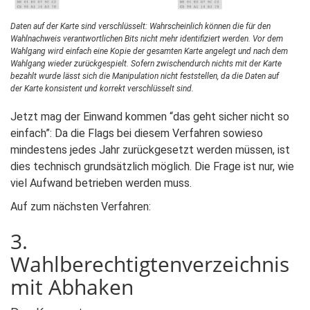
Daten auf der Karte sind verschlüsselt: Wahrscheinlich können die für den
Wahlnachweis verantwortlichen Bits nicht mehr identifiziert werden. Vor dem
Wahlgang wird einfach eine Kopie der gesamten Karte angelegt und nach dem
Wahlgang wieder zurückgespielt. Sofern zwischendurch nichts mit der Karte
bezahlt wurde lässt sich die Manipulation nicht feststellen, da die Daten auf
der Karte konsistent und korrekt verschlüsselt sind.
Jetzt mag der Einwand kommen “das geht sicher nicht so
einfach”: Da die Flags bei diesem Verfahren sowieso
mindestens jedes Jahr zurückgesetzt werden müssen, ist
dies technisch grundsätzlich möglich. Die Frage ist nur, wie
viel Aufwand betrieben werden muss.
Auf zum nächsten Verfahren:
3.
Wahlberechtigtenverzeichnis
mit Abhaken