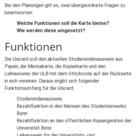
Bei den Planungen gilt es, zwei übergeordnete Fragen zu
beantworten:
Welche Funktionen soll die Karte bieten?
Wie werden diese umgesetzt?
Funktionen
Die Unicard soll den aktuellen Studierendenausweis aus
Papier, die Mensakarte, die Kopierkarte und den
Leihausweis der ULB mit dem Strichcode auf der Rückseite
in sich vereinen. Daraus ergibt sich folgender
Funktionsumfang für die Unicard:
Studierendenausweis
Bezahlfunktion in den Mensen des Studentenwerks
Bonn
Bezahlfunktion an den öffentlichen Kopiergeräten der
Universität Bonn
Leihausweis für die Universitäts- und