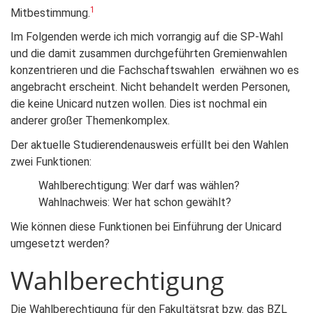
1
Mitbestimmung.
Im Folgenden werde ich mich vorrangig auf die SP-Wahl
und die damit zusammen durchgeführten Gremienwahlen
konzentrieren und die Fachschaftswahlen erwähnen wo es
angebracht erscheint. Nicht behandelt werden Personen,
die keine Unicard nutzen wollen. Dies ist nochmal ein
anderer großer Themenkomplex.
Der aktuelle Studierendenausweis erfüllt bei den Wahlen
zwei Funktionen:
Wahlberechtigung: Wer darf was wählen?
Wahlnachweis: Wer hat schon gewählt?
Wie können diese Funktionen bei Einführung der Unicard
umgesetzt werden?
Wahlberechtigung
Die Wahlberechtigung für den Fakultätsrat bzw. das BZL