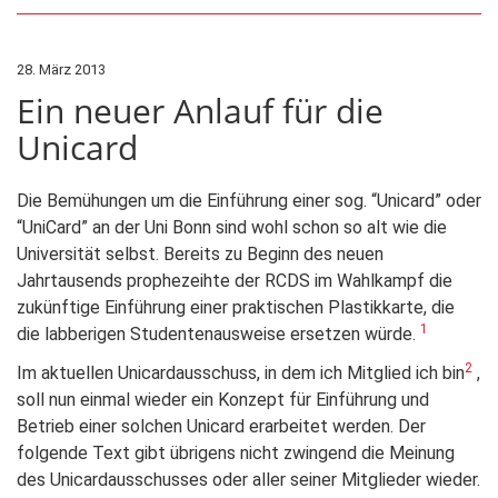
28. März 2013
Ein neuer Anlauf für die
Unicard
Die Bemühungen um die Einführung einer sog. “Unicard” oder
“UniCard” an der Uni Bonn sind wohl schon so alt wie die
Universität selbst. Bereits zu Beginn des neuen
Jahrtausends prophezeihte der RCDS im Wahlkampf die
zukünftige Einführung einer praktischen Plastikkarte, die
1
die labberigen Studentenausweise ersetzen würde.
2
Im aktuellen Unicardausschuss, in dem ich Mitglied ich bin
,
soll nun einmal wieder ein Konzept für Einführung und
Betrieb einer solchen Unicard erarbeitet werden. Der
folgende Text gibt übrigens nicht zwingend die Meinung
des Unicardausschusses oder aller seiner Mitglieder wieder.