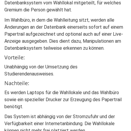
Datenbanksystem vom Wahllokal mitgeteilt, für welches
Gremium die Person gewählt hat.
Im Wahlbüro, in dem die Wahlleitung sitzt, werden alle
Änderungen an der Datenbank einerseits sofort auf einem
Papertrail aufgezeichnet und optional auch auf einer Live-
Anzeige ausgegeben. Dies dient dazu, Manipulationen am
Datenbanksystem teilweise erkennen zu können.
Vorteile:
Unabhängig von der Umsetzung des
Studierendenausweises.
Nachteile:
Es werden Laptops für die Wahllokale und das Wahlbüro
sowie ein spezieller Drucker zur Erzeugung des Papertrail
benötigt.
Das System ist abhängig von der Stromzufuhr und der
Verfügbarkeit einer Internetanbindung. Die Wahllokale
können nicht mehr frei platziert werden.