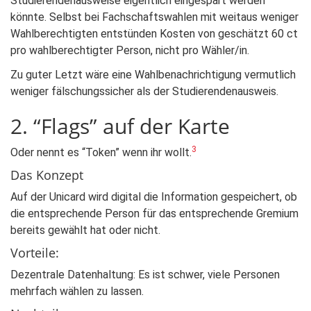
Studierendenausweise eigentlich eingespart werden
könnte. Selbst bei Fachschaftswahlen mit weitaus weniger
Wahlberechtigten entstünden Kosten von geschätzt 60 ct
pro wahlberechtigter Person, nicht pro Wähler/in.
Zu guter Letzt wäre eine Wahlbenachrichtigung vermutlich
weniger fälschungssicher als der Studierendenausweis.
2. “Flags” auf der Karte
3
Oder nennt es “Token” wenn ihr wollt.
Das Konzept
Auf der Unicard wird digital die Information gespeichert, ob
die entsprechende Person für das entsprechende Gremium
bereits gewählt hat oder nicht.
Vorteile:
Dezentrale Datenhaltung: Es ist schwer, viele Personen
mehrfach wählen zu lassen.