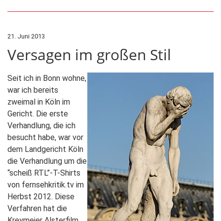
21. Juni 2013
Versagen im großen Stil
Seit ich in Bonn wohne,
war ich bereits
zweimal in Köln im
Gericht. Die erste
Verhandlung, die ich
besucht habe, war vor
dem Landgericht Köln
die Verhandlung um die
“scheiß RTL”-T-Shirts
von fernsehkritik.tv im
Herbst 2012. Diese
Verfahren hat die
Kreymeier Alsterfilm