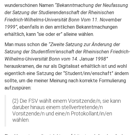
wunderschönen Namen
“Bekanntmachung der Neufassung
der Satzung der Studierendenschaft der Rheinischen
Friedrich-Wilhelms-Universität Bonn Vom 11. November
1999”
, ebenfalls in den amtlichen Bekanntmachungen
erhältlich, kann “sie oder er” alleine wählen.
Man muss schon die
“Zweite Satzung zur Änderung der
Satzung der Studentfirm’enschaft der Rheinischen Friedrich-
Wilhelms-Universität Bonn vom 14. Januar 1998”
herauskramen, die nur als Digitalisat erhältlich ist und wohl
eigentlich eine Satzung der “Student/inn/enschaft” ändern
sollte, um die meiner Meinung nach korrekte Formulierung
aufzuspüren:
(2) Die FSV wählt einem Vorsitzende/n, sie kann
darüber hinaus einem stellvertretende/n
Vorsitzende/n und eine/n Protokollant/in/en
wählen.