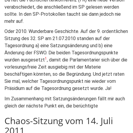
verabschiedet, die anschließend im SP gelesen werden
sollte. In den SP-Protokollen taucht sie dann jedoch nie
mehr auf.
Oder 2010. Wunderbare Geschichte. Auf der 9. ordentlichen
Sitzung des 32. SP am 21.07.2010 standen auf der
Tagesordnung a) eine Satzungsänderung und b) eine
Änderung der FSWO. Die beiden Tagesordnungspunkte
1
wurden ausgesetzt
, damit die Parlamentarier sich über die
vorlesungsfreie Zeit ausgiebig mit der Materie
beschäftigen könnten, so die Begründung. Und jetzt raten
Sie mal, welcher Tagesordnungspunkt nie wieder vom
Präsidium auf die Tagesordnung gesetzt wurde. Ja!
Im Zusammenhang mit Satzungsänderungen fällt mir auch
gleich der nächste Punkt ein, die berüchtigte
Chaos-Sitzung vom 14. Juli
2011