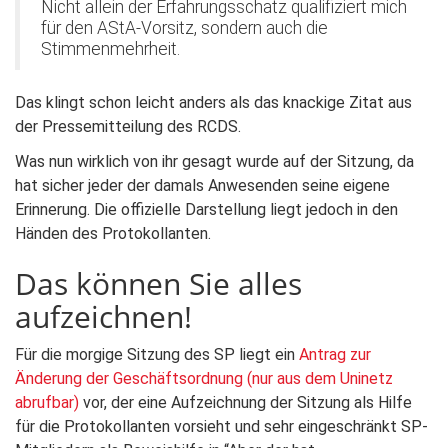
Nicht allein der Erfahrungsschatz qualifiziert mich
für den AStA-Vorsitz, sondern auch die
Stimmenmehrheit.
Das klingt schon leicht anders als das knackige Zitat aus
der Pressemitteilung des RCDS.
Was nun wirklich von ihr gesagt wurde auf der Sitzung, da
hat sicher jeder der damals Anwesenden seine eigene
Erinnerung. Die offizielle Darstellung liegt jedoch in den
Händen des Protokollanten.
Das können Sie alles
aufzeichnen!
Für die morgige Sitzung des SP liegt ein
Antrag zur
Änderung der Geschäftsordnung (nur aus dem Uninetz
abrufbar)
vor, der eine Aufzeichnung der Sitzung als Hilfe
für die Protokollanten vorsieht und sehr eingeschränkt SP-