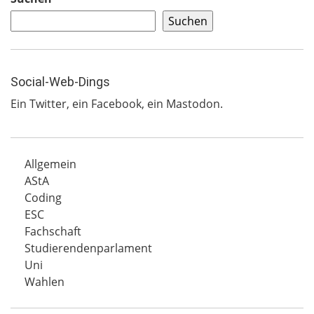
Suchen
Social-Web-Dings
Ein
Twitter
, ein
Facebook
, ein
Mastodon
.
Allgemein
AStA
Coding
ESC
Fachschaft
Studierendenparlament
Uni
Wahlen