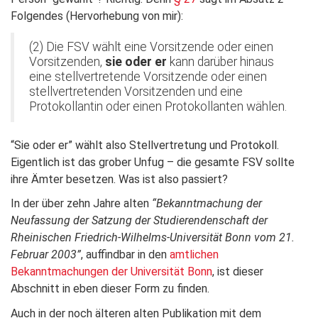
Folgendes (Hervorhebung von mir):
(2) Die FSV wählt eine Vorsitzende oder einen
Vorsitzenden,
sie oder er
kann darüber hinaus
eine stellvertretende Vorsitzende oder einen
stellvertretenden Vorsitzenden und eine
Protokollantin oder einen Protokollanten wählen.
“Sie oder er” wählt also Stellvertretung und Protokoll.
Eigentlich ist das grober Unfug – die gesamte FSV sollte
ihre Ämter besetzen. Was ist also passiert?
In der über zehn Jahre alten
“Bekanntmachung der
Neufassung der Satzung der Studierendenschaft der
Rheinischen Friedrich-Wilhelms-Universität Bonn vom 21.
Februar 2003”
, auffindbar in den
amtlichen
Bekanntmachungen der Universität Bonn
, ist dieser
Abschnitt in eben dieser Form zu finden.
Auch in der noch älteren alten Publikation mit dem